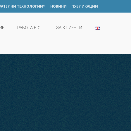
ВАТЕЛНИ ТЕХНОЛОГИИ™
НОВИНИ
ПУБЛИКАЦИИ
ИЕ
РАБОТА В ОТ
ЗА КЛИЕНТИ