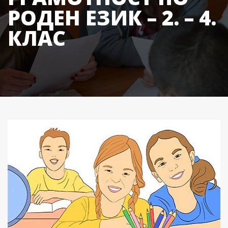
РОДЕН ЕЗИК – 2. – 4.
КЛАС