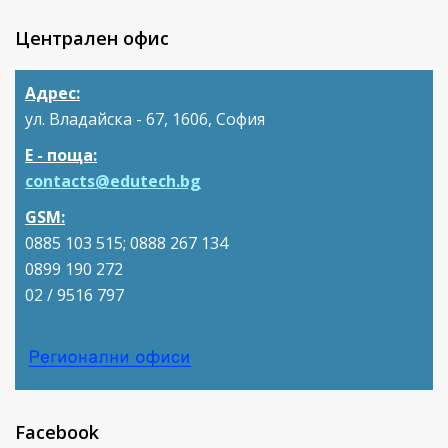
Централен офис
Адрес:
ул. Владайска - 67, 1606, София
Е - поща:
contacts@edutech.bg
GSM:
0885 103 515; 0888 267 134
0899 190 272
02 / 9516 797
Facebook