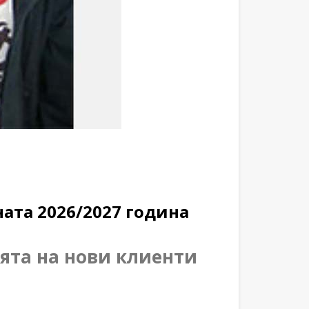
ата 2026/2027 година
ята на нови клиенти