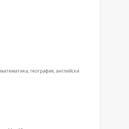
 математика, география, английски