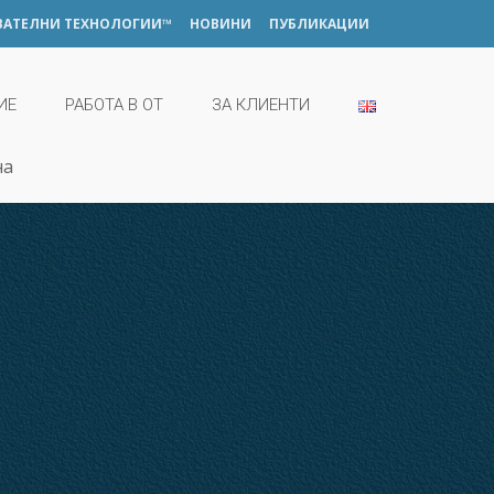
ВАТЕЛНИ ТЕХНОЛОГИИ™
НОВИНИ
ПУБЛИКАЦИИ
ИЕ
РАБОТА В ОТ
ЗА КЛИЕНТИ
на