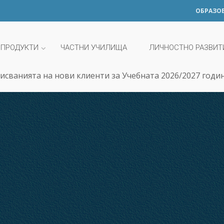
ОБРАЗО
 ПРОДУКТИ
ЧАСТНИ УЧИЛИЩА
ЛИЧНОСТНО РАЗВИТ
исванията на нови клиенти за Учебната 2026/2027 годи